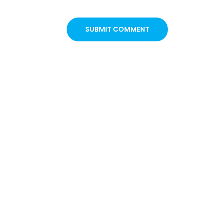
SUBMIT COMMENT