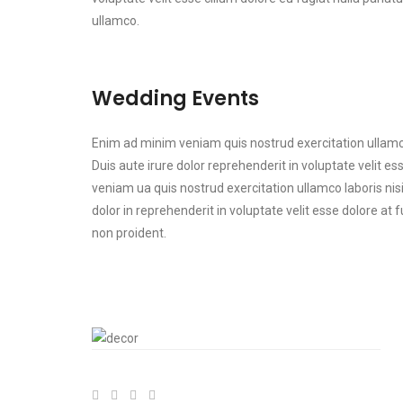
ullamco.
Wedding Events
Enim ad minim veniam quis nostrud exercitation ullamc
Duis aute irure dolor reprehenderit in voluptate velit e
veniam ua quis nostrud exercitation ullamco laboris nis
dolor in reprehenderit in voluptate velit esse dolore at 
non proident.