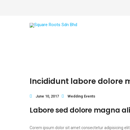
Incididunt labore dolore
June 10, 2017
Wedding Events
Labore sed dolore magna al
Corem ipsum dolor sit amet consectetur adipisicing eli