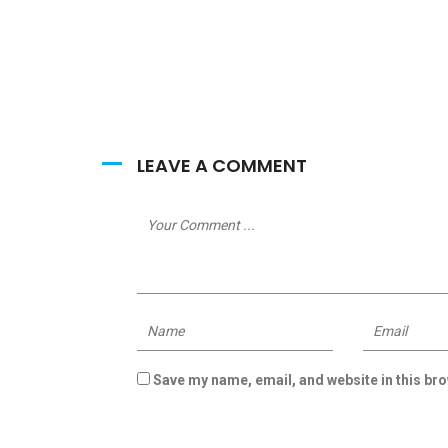
LEAVE A COMMENT
Save my name, email, and website in this bro